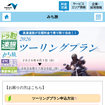
みち旅
【お困りの方はこちら】
ツーリングプラン申込方法