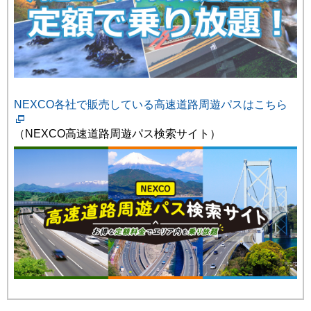
NEXCO各社で販売している高速道路周遊パスはこちら
（NEXCO高速道路周遊パス検索サイト）