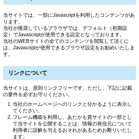
当サイトでは、一部にJavascriptを利用したコンテンツがあ
ります。
当社が推奨しているブラウザでは、デフォルト（初期設
定）でJavascriptが使用できる設定となっております。
当社のWEBサイトの全てのコンテンツを閲覧して頂くに
は、Javascriptが使用できるブラウザ設定をお勧めいたしま
す。
リンクについて
当サイトは、原則リンクフリーです。ただし、下記に記載
の要件を必ずお守りください。
当社のホームページへのリンクと分かるように表示し
てください。
フレーム機能を利用し、あたかも貴サイトの一部とし
て当サイトを公開することは、情報の発信元について
利用者に誤解を与えるおそれがあるためお断りいたし
ます。