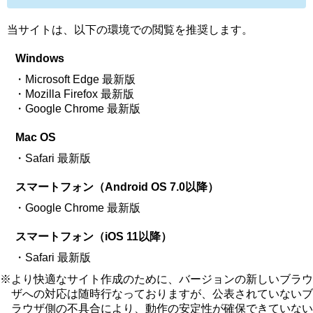
当サイトは、以下の環境での閲覧を推奨します。
Windows
・Microsoft Edge 最新版
・Mozilla Firefox 最新版
・Google Chrome 最新版
Mac OS
・Safari 最新版
スマートフォン（Android OS 7.0以降）
・Google Chrome 最新版
スマートフォン（iOS 11以降）
・Safari 最新版
※より快適なサイト作成のために、バージョンの新しいブラウ
ザへの対応は随時行なっておりますが、公表されていないブ
ラウザ側の不具合により、動作の安定性が確保できていない