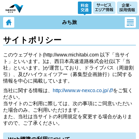
みち旅
サイトポリシー
このウェブサイト(http://www.michitabi.com 以下「当サイ
ト」といいます。)は、西日本高速道路株式会社(以下「当
社」といいます。)が運営しており、ドライブパス（周遊割
引）、及びハイウェイツアー（募集型企画旅行）に関する
情報を中心に掲載しています。
当社に関する情報は、
http://www.w-nexco.co.jp/
をご覧く
ださい。
当サイトのご利用に際しては、次の事項にご同意いただい
た場合のみ、ご利用いただけます。
また、当社は当サイトの利用規定を変更する場合がありま
すので、ご了承ください。