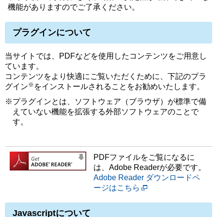
機能がありますのでご了承ください。
プラグインについて
当サイトでは、PDFなどを使用したコンテンツをご用意し
ています。
コンテンツをより快適にご覧いただくために、下記のプラ
※
グイン
をインストールされることをお勧めいたします。
※プラグインとは、ソフトウェア（ブラウザ）が標準で備
えていない機能を拡張する外部ソフトウェアのことで
す。
PDFファイルをご覧になるに
は、Adobe Readerが必要です。
Adobe Reader ダウンロードペ
ージはこちら
Javascriptについて