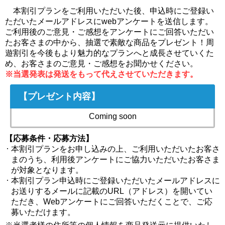
本割引プランをご利用いただいた後、申込時にご登録い
ただいたメールアドレスにwebアンケートを送信します。
ご利用後のご意見・ご感想をアンケートにご回答いただい
たお客さまの中から、抽選で素敵な商品をプレゼント！周
遊割引を今後もより魅力的なプランへと成長させていくた
め、お客さまのご意見・ご感想をお聞かせください。
※当選発表は発送をもって代えさせていただきます。
【プレゼント内容】
Coming soon
【応募条件・応募方法】
本割引プランをお申し込みの上、ご利用いただいたお客さ
まのうち、利用後アンケートにご協力いただいたお客さま
が対象となります。
本割引プラン申込時にご登録いただいたメールアドレスに
お送りするメールに記載のURL（アドレス）を開いてい
ただき、Webアンケートにご回答いただくことで、ご応
募いただけます。