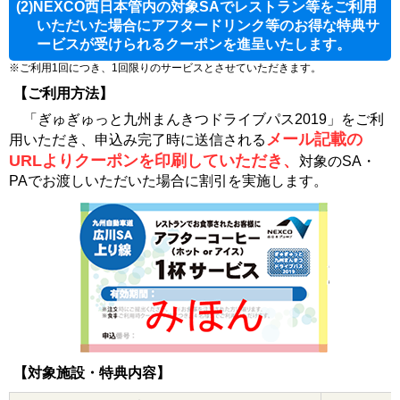
(2)NEXCO西日本管内の対象SAでレストラン等をご利用
いただいた場合にアフタードリンク等のお得な特典サ
ービスが受けられるクーポンを進呈いたします。
※ご利用1回につき、1回限りのサービスとさせていただきます。
【ご利用方法】
「ぎゅぎゅっと九州まんきつドライブパス2019」をご利
メール記載の
用いただき、申込み完了時に送信される
URLよりクーポンを印刷していただき、
対象のSA・
PAでお渡しいただいた場合に割引を実施します。
【対象施設・特典内容】