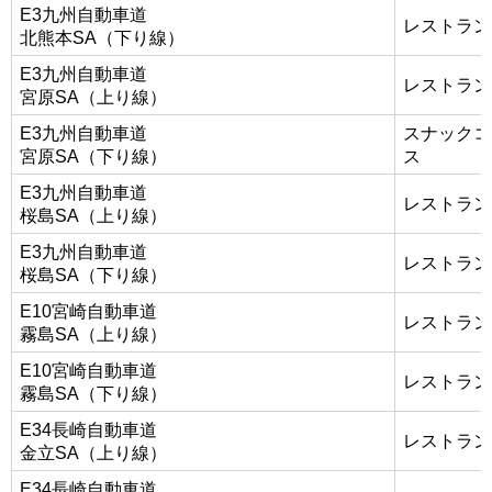
E3九州自動車道
レストラン
北熊本SA（下り線）
E3九州自動車道
レストラン
宮原SA（上り線）
E3九州自動車道
スナックコ
宮原SA（下り線）
ス
E3九州自動車道
レストラン
桜島SA（上り線）
E3九州自動車道
レストラン
桜島SA（下り線）
E10宮崎自動車道
レストラン
霧島SA（上り線）
E10宮崎自動車道
レストラン
霧島SA（下り線）
E34長崎自動車道
レストラン
金立SA（上り線）
E34長崎自動車道