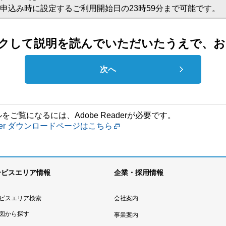
申込み時に設定するご利用開始日の23時59分まで可能です。
クして説明を読んでいただいたうえで、お
次へ
をご覧になるには、Adobe Readerが必要です。
eader ダウンロードページはこちら
ービスエリア情報
企業・採用情報
ビスエリア検索
会社案内
図から探す
事業案内