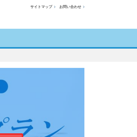
サイトマップ
お問い合わせ
。