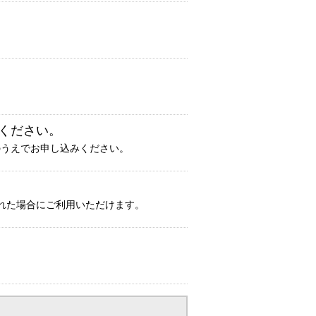
ください。
のうえでお申し込みください。
をされた場合にご利用いただけます。