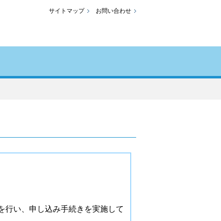
サイトマップ
お問い合わせ
力を行い、申し込み手続きを実施して