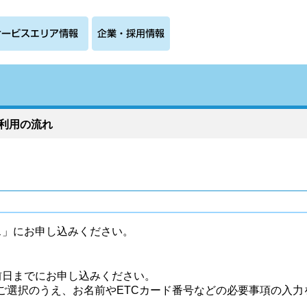
ご利用の流れ
ス」にお申し込みください。
前日までにお申し込みください。
ご選択のうえ、お名前やETCカード番号などの必要事項の入