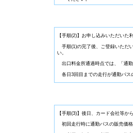
【手順(2)】お申し込みいただい
手順(1)の完了後、ご登録いた
い。
出口料金所通過時点では、「通勤
各日3回目までの走行が通勤パス
【手順(3)】後日、カード会社等
初回走行時に通勤パスの販売価格