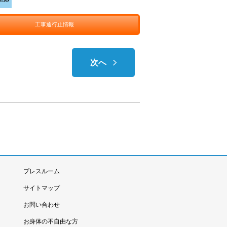
工事通行止情報
次へ
プレスルーム
サイトマップ
お問い合わせ
お身体の不自由な方