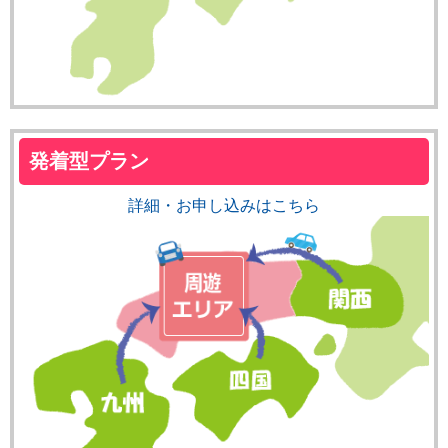
発着型プラン
詳細・お申し込みはこちら