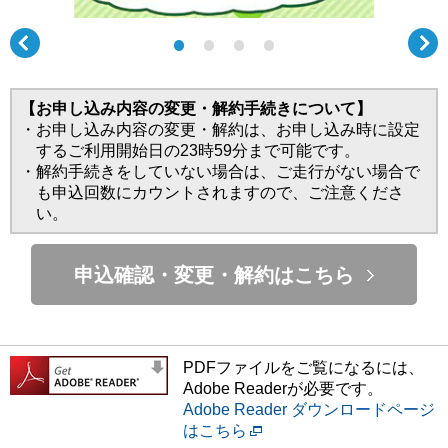
【お申し込み内容の変更・解約手続きについて】
・お申し込み内容の変更・解約は、お申し込み時に設定
するご利用開始日の23時59分まで可能です。
・解約手続きをしていない場合は、ご走行がない場合で
も申込回数にカウントされますので、ご注意くださ
い。
申込確認・変更・解約はこちら
PDFファイルをご覧になるには、
Adobe Readerが必要です。
Adobe Reader ダウンロードページ
はこちら