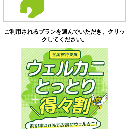
ご利用されるプランを選んでいただき、クリッ
クしてください。