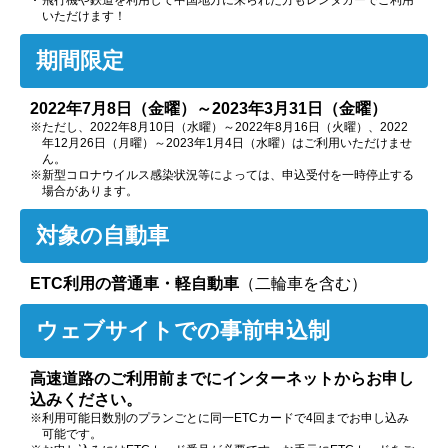
いただけます！
期間限定
2022年7月8日（金曜）～2023年3月31日（金曜）
※ただし、2022年8月10日（水曜）～2022年8月16日（火曜）、
2022
年12月26日（月曜）～2023年1月4日（水曜）はご利用いただけませ
ん。
※新型コロナウイルス感染状況等によっては、申込受付を一時停止する
場合があります。
対象の自動車
ETC利用の普通車・軽自動車
（二輪車を含む）
ウェブサイトでの
事前申込制
高速道路のご利用前までにインターネットからお申し
込みください。
※利用可能日数別のプランごとに同一ETCカードで4回までお申し込み
可能です。