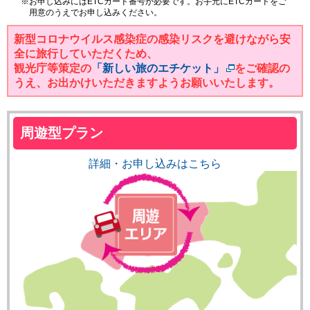
※お申し込みにはETCカード番号が必要です。お手元にETCカードをご
用意のうえでお申し込みください。
新型コロナウイルス感染症の感染リスクを避けながら安
全に旅行していただくため、
観光庁等策定の
「新しい旅のエチケット」
をご確認の
うえ、お出かけいただきますようお願いいたします。
周遊型プラン
詳細・お申し込みはこちら