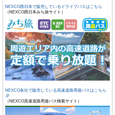
NEXCO西日本で販売しているドライブパスはこちら
（NEXCO西日本みち旅サイト）
NEXCO各社で販売している高速道路周遊パスはこちら
（NEXCO高速道路周遊パス検索サイト）