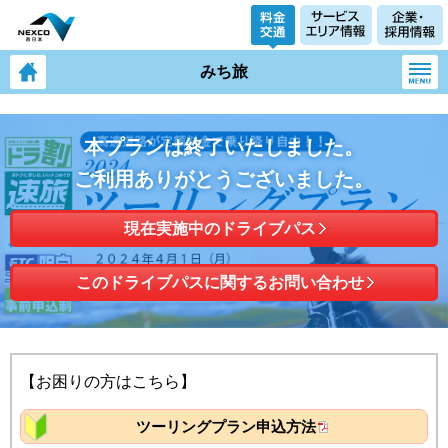
みち旅
本プランは終了いたしました。
ご利用ありがとうございました。
現在実施中のドライブパス
このドライブパスに関するお問い合わせ
【お困りの方はこちら】
ツーリングプラン申込方法