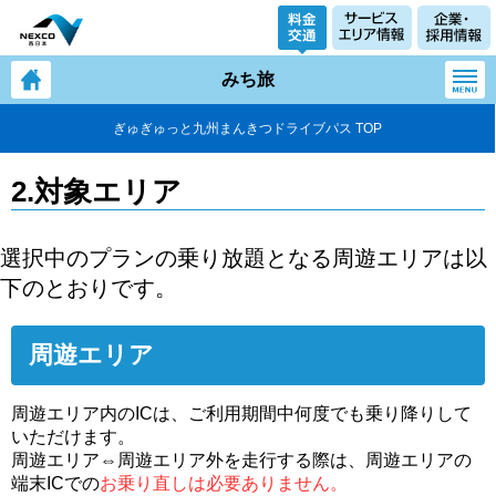
みち旅
ぎゅぎゅっと九州まんきつドライブパス TOP
2.対象エリア
選択中のプランの乗り放題となる周遊エリアは以
下のとおりです。
周遊エリア
周遊エリア内のICは、ご利用期間中何度でも乗り降りして
いただけます。
周遊エリア⇔周遊エリア外を走行する際は、周遊エリアの
端末ICでの
お乗り直しは必要ありません。