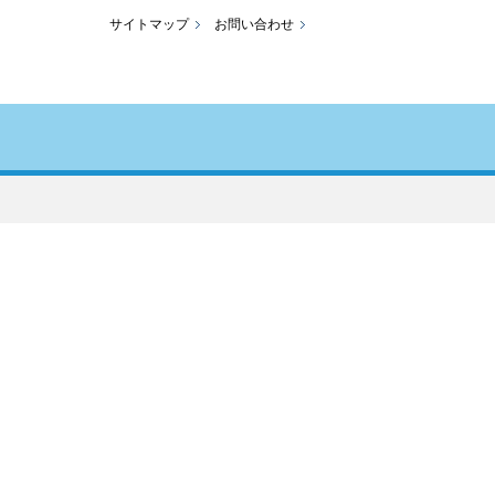
サイトマップ
お問い合わせ