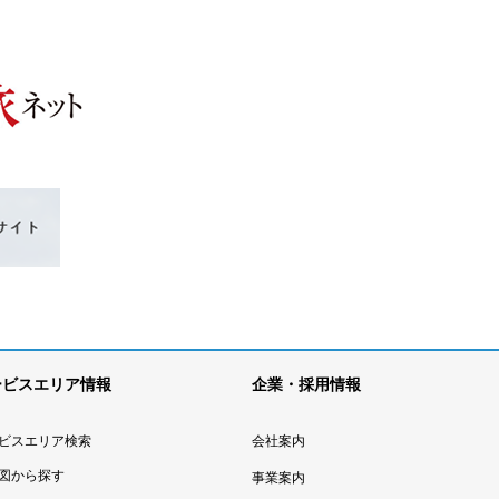
ービスエリア情報
企業・採用情報
ビスエリア検索
会社案内
図から探す
事業案内