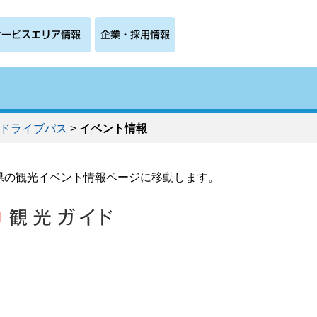
ドライブパス
>
イベント情報
県の観光イベント情報ページに移動します。