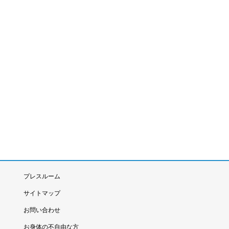
プレスルーム
サイトマップ
お問い合わせ
お身体の不自由な方