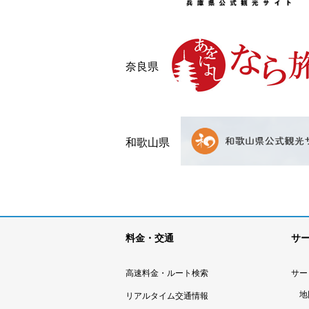
奈良県
和歌山県
料金・交通
サ
高速料金・ルート検索
サー
地
リアルタイム交通情報