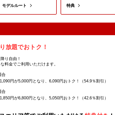
モデルルート
特典
り放題でおトク！
り降り自由！
クな料金でご利用いただけます。
場合
90円が5,000円となり、6,090円おトク！（54.9％割引）
場合
50円が6,800円となり、5,050円おトク！（42.6％割引）