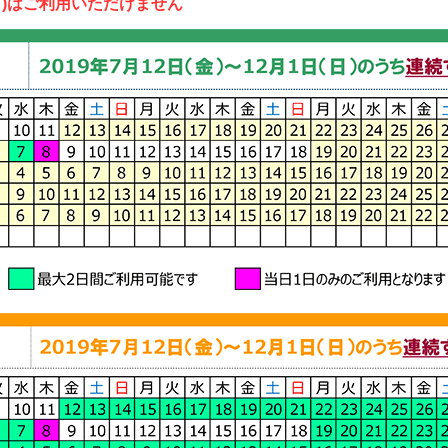
(日)はご利用いただけません