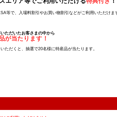
スエリア等でご利用いただける
特典付き
！
SA等で、入場料割引やお買い物割引などがご利用いただけま
答いただいたお客さまの中から
品が当たります！
いただくと、抽選で20名様に特産品が当たります。