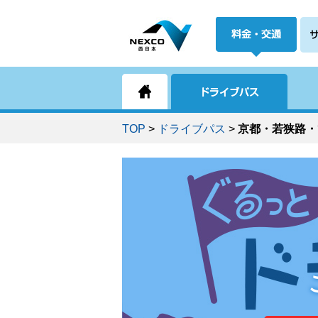
TOP
>
ドライブパス
>
京都・若狭路・