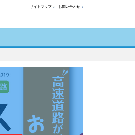
サイトマップ
お問い合わせ
。