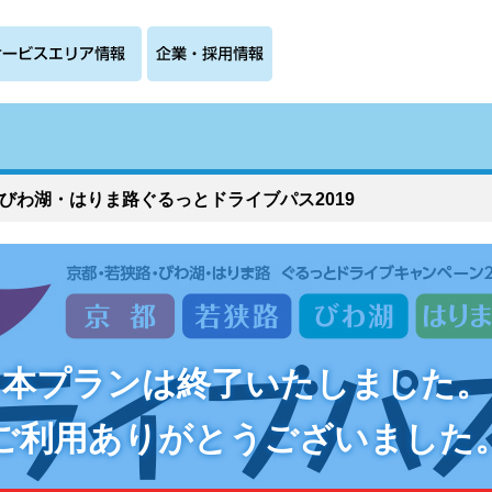
びわ湖・はりま路ぐるっとドライブパス2019
本プランは終了いたしました。
ご利用ありがとうございました