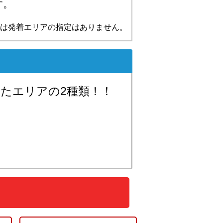
す。
は発着エリアの指定はありません。
たエリアの2種類！！